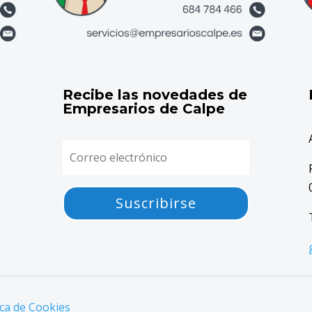
Recibe las novedades de
Empresarios de Calpe
Suscribirse
ica de Cookies