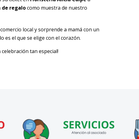
 de regalo
como muestra de nuestro
 comercio local y sorprende a mamá con un
lo es el que se elige con el corazón.
celebración tan especial!