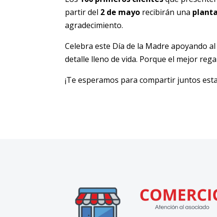
partir del
2 de mayo
recibirán una
planta
agradecimiento.
Celebra este Día de la Madre apoyando al
detalle lleno de vida. Porque el mejor rega
¡Te esperamos para compartir juntos esta 