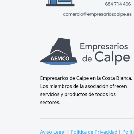
Empresarios de Calpe en la Costa Blanca.
Los miembros de la asociación ofrecen
servicios y productos de todos los
sectores.
Aviso Legal
|
Política de Privacidad
|
Polít