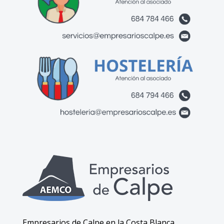
Empresarios de Calpe en la Costa Blanca.