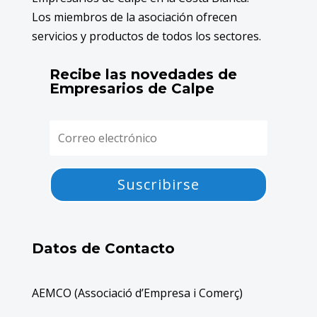
Los miembros de la asociación ofrecen
servicios y productos de todos los sectores.
Recibe las novedades de
Empresarios de Calpe
Suscribirse
Datos de Contacto
AEMCO (Associació d’Empresa i Comerç)