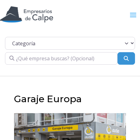
Categoría
¿Qué empresa buscas? (Opcional)
Busc
Garaje Europa