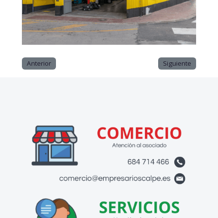
Anterior
Siguiente