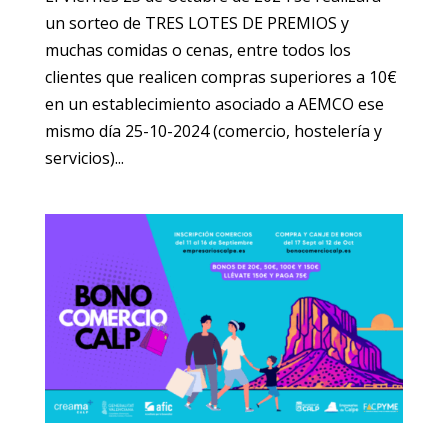
un sorteo de TRES LOTES DE PREMIOS y
muchas comidas o cenas, entre todos los
clientes que realicen compras superiores a 10€
en un establecimiento asociado a AEMCO ese
mismo día 25-10-2024 (comercio, hostelería y
servicios)...