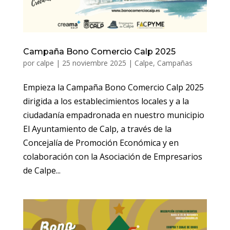
Campaña Bono Comercio Calp 2025
por
calpe
|
25 noviembre 2025
|
Calpe
,
Campañas
Empieza la Campaña Bono Comercio Calp 2025
dirigida a los establecimientos locales y a la
ciudadanía empadronada en nuestro municipio
El Ayuntamiento de Calp, a través de la
Concejalía de Promoción Económica y en
colaboración con la Asociación de Empresarios
de Calpe...