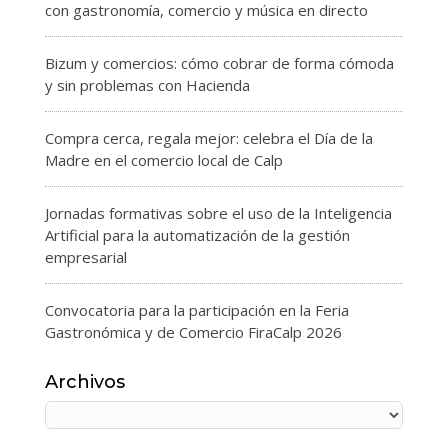
con gastronomía, comercio y música en directo
Bizum y comercios: cómo cobrar de forma cómoda
y sin problemas con Hacienda
Compra cerca, regala mejor: celebra el Día de la
Madre en el comercio local de Calp
Jornadas formativas sobre el uso de la Inteligencia
Artificial para la automatización de la gestión
empresarial
Convocatoria para la participación en la Feria
Gastronómica y de Comercio FiraCalp 2026
Archivos
Archivos