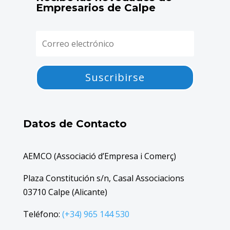
Empresarios de Calpe
Suscribirse
Datos de Contacto
AEMCO (Associació d’Empresa i Comerç)
Plaza Constitución s/n, Casal Associacions
03710 Calpe (Alicante)
Teléfono:
(+34) 965 144 530