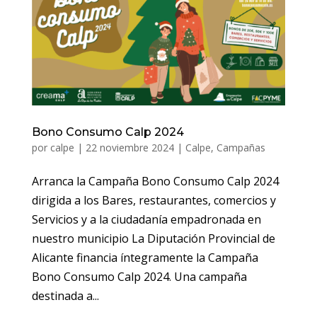
Bono Consumo Calp 2024
por
calpe
|
22 noviembre 2024
|
Calpe
,
Campañas
Arranca la Campaña Bono Consumo Calp 2024
dirigida a los Bares, restaurantes, comercios y
Servicios y a la ciudadanía empadronada en
nuestro municipio La Diputación Provincial de
Alicante financia íntegramente la Campaña
Bono Consumo Calp 2024. Una campaña
destinada a...