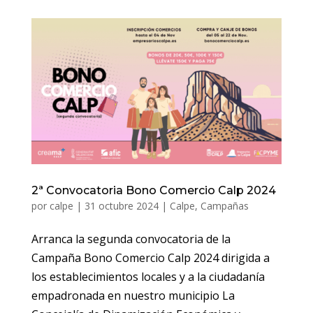
2ª Convocatoria Bono Comercio Calp 2024
por
calpe
|
31 octubre 2024
|
Calpe
,
Campañas
Arranca la segunda convocatoria de la
Campaña Bono Comercio Calp 2024 dirigida a
los establecimientos locales y a la ciudadanía
empadronada en nuestro municipio La