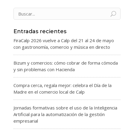
Entradas recientes
FiraCalp 2026 vuelve a Calp del 21 al 24 de mayo
con gastronomía, comercio y música en directo
Bizum y comercios: cómo cobrar de forma cómoda
y sin problemas con Hacienda
Compra cerca, regala mejor: celebra el Día de la
Madre en el comercio local de Calp
Jornadas formativas sobre el uso de la Inteligencia
Artificial para la automatización de la gestión
empresarial