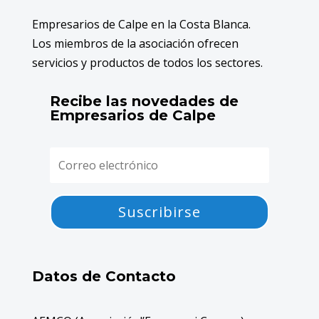
Empresarios de Calpe en la Costa Blanca.
Los miembros de la asociación ofrecen
servicios y productos de todos los sectores.
Recibe las novedades de
Empresarios de Calpe
Suscribirse
Datos de Contacto