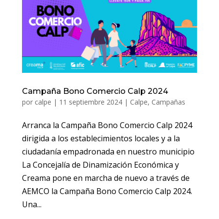
Campaña Bono Comercio Calp 2024
por
calpe
|
11 septiembre 2024
|
Calpe
,
Campañas
Arranca la Campaña Bono Comercio Calp 2024
dirigida a los establecimientos locales y a la
ciudadanía empadronada en nuestro municipio
La Concejalía de Dinamización Económica y
Creama pone en marcha de nuevo a través de
AEMCO la Campaña Bono Comercio Calp 2024.
Una...