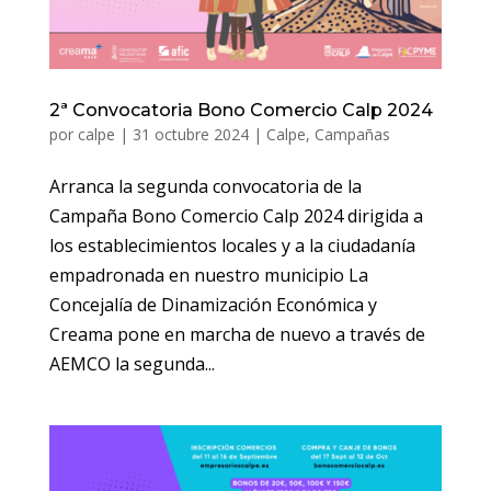
2ª Convocatoria Bono Comercio Calp 2024
por
calpe
|
31 octubre 2024
|
Calpe
,
Campañas
Arranca la segunda convocatoria de la
Campaña Bono Comercio Calp 2024 dirigida a
los establecimientos locales y a la ciudadanía
empadronada en nuestro municipio La
Concejalía de Dinamización Económica y
Creama pone en marcha de nuevo a través de
AEMCO la segunda...