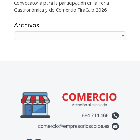
Convocatoria para la participación en la Feria
Gastronómica y de Comercio FiraCalp 2026
Archivos
Archivos