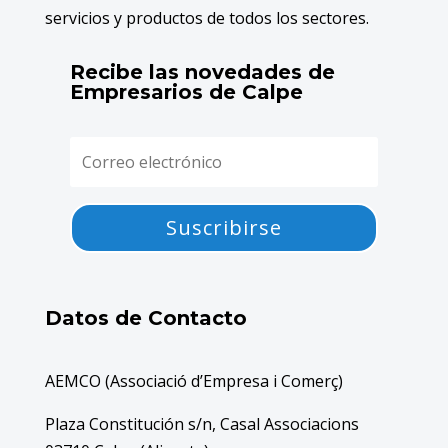
servicios y productos de todos los sectores.
Recibe las novedades de
Empresarios de Calpe
Suscribirse
Datos de Contacto
AEMCO (Associació d’Empresa i Comerç)
Plaza Constitución s/n, Casal Associacions