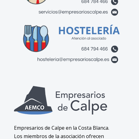
Empresarios de Calpe en la Costa Blanca.
Los miembros de la asociación ofrecen