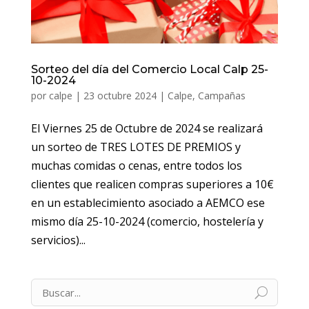
Sorteo del día del Comercio Local Calp 25-
10-2024
por
calpe
|
23 octubre 2024
|
Calpe
,
Campañas
El Viernes 25 de Octubre de 2024 se realizará
un sorteo de TRES LOTES DE PREMIOS y
muchas comidas o cenas, entre todos los
clientes que realicen compras superiores a 10€
en un establecimiento asociado a AEMCO ese
mismo día 25-10-2024 (comercio, hostelería y
servicios)...