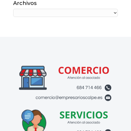
Archivos
Archivos