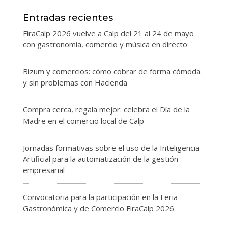
Entradas recientes
FiraCalp 2026 vuelve a Calp del 21 al 24 de mayo
con gastronomía, comercio y música en directo
Bizum y comercios: cómo cobrar de forma cómoda
y sin problemas con Hacienda
Compra cerca, regala mejor: celebra el Día de la
Madre en el comercio local de Calp
Jornadas formativas sobre el uso de la Inteligencia
Artificial para la automatización de la gestión
empresarial
Convocatoria para la participación en la Feria
Gastronómica y de Comercio FiraCalp 2026