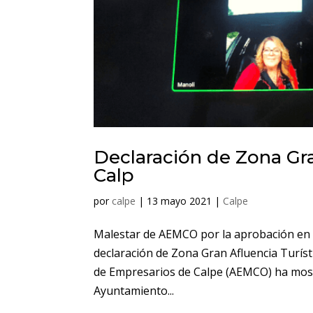
Declaración de Zona Gra
Calp
por
calpe
|
13 mayo 2021
|
Calpe
Malestar de AEMCO por la aprobación en e
declaración de Zona Gran Afluencia Turíst
de Empresarios de Calpe (AEMCO) ha most
Ayuntamiento...