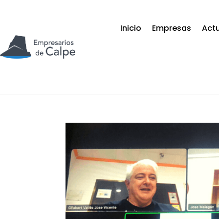
Inicio
Empresas
Act