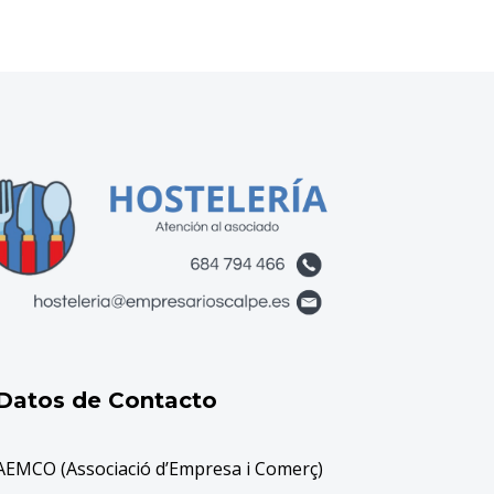
Datos de Contacto
AEMCO (Associació d’Empresa i Comerç)